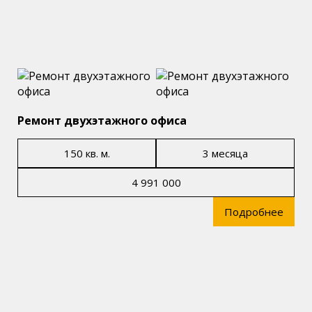
Ремонт двухэтажного офиса
150 кв. м.
3 месяца
4 991 000
Подробнее