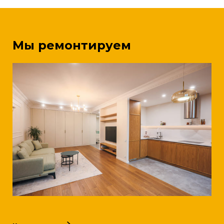
Мы ремонтируем