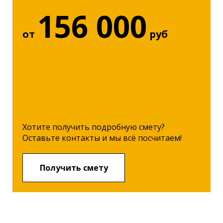
156 000
от
руб
Хотите получить подробную смету?
Оставьте контакты и мы всё посчитаем!
Получить смету