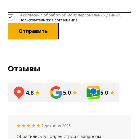
Я согласен с обработкой моих персональных данных.
Пользовательское соглашение
Отправить
Отзывы
4.8
★
5.0
★
5.0
★
★★★★★
7 декабря 2025
Обратились в Голден строй с запросом