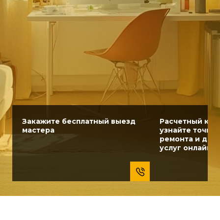
Закажите бесплатный выезд
Расчетный кал
мастера
узнайте точну
ремонта и доп
услуг онлайн