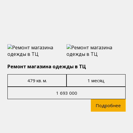
Ремонт магазина одежды в ТЦ
479 кв. м.
1 месяц
1 693 000
Подробнее