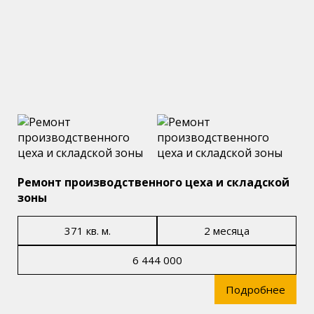
Ремонт производственного цеха и складской
зоны
371 кв. м.
2 месяца
6 444 000
Подробнее