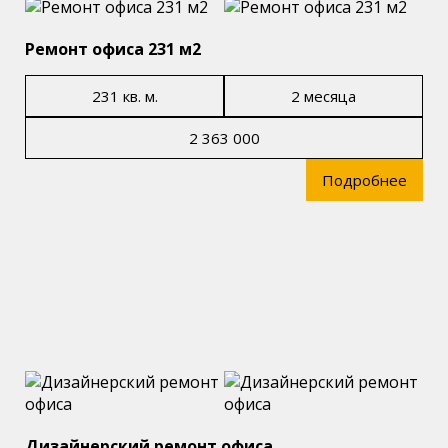
Ремонт офиса 231 м2
231 кв. м.
2 месяца
2 363 000
Подробнее
Дизайнерский ремонт офиса