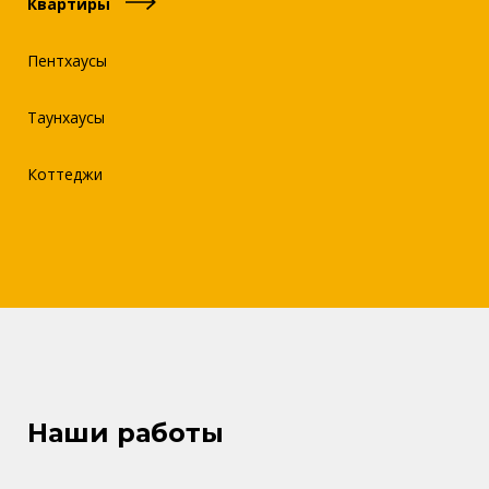
Квартиры
Пентхаусы
Таунхаусы
Коттеджи
Наши работы