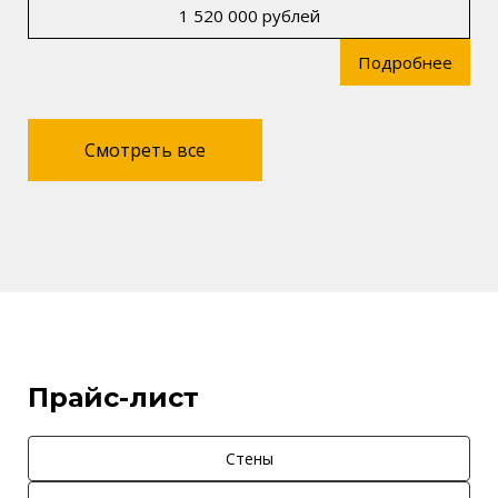
1 520 000 рублей
Подробнее
Смотреть все
Прайс-лист
Стены