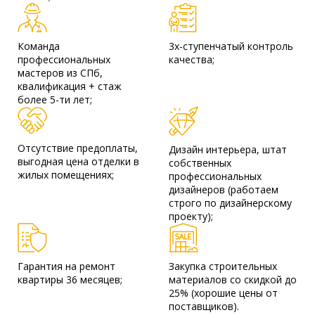
Команда
3х-ступенчатый контроль
профессиональных
качества;
мастеров из СПб,
квалификация + стаж
более 5-ти лет;
Отсутствие предоплаты,
Дизайн интерьера, штат
выгодная цена отделки в
собственных
жилых помещениях;
профессиональных
дизайнеров (работаем
строго по дизайнерскому
проекту);
Гарантия на ремонт
Закупка строительных
квартиры 36 месяцев;
материалов со скидкой до
25% (хорошие цены от
поставщиков).