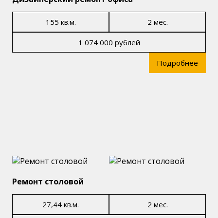
155 кв.м.
2 мес.
1 074 000 рублей
Подробнее
Ремонт столовой
27,44 кв.м.
2 мес.