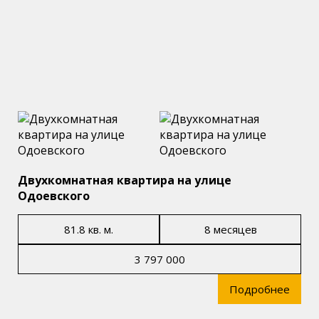
Двухкомнатная квартира на улице
Одоевского
81.8 кв. м.
8 месяцев
3 797 000
Подробнее