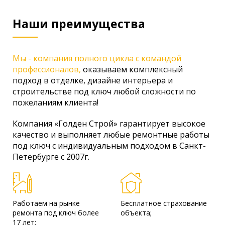
Наши преимущества
Мы - компания полного цикла с командой
профессионалов,
оказываем комплексный
подход в отделке, дизайне интерьера и
строительстве под ключ любой сложности по
пожеланиям клиента!
Компания «Голден Строй» гарантирует высокое
качество и выполняет любые ремонтные работы
под ключ с индивидуальным подходом в Санкт-
Петербурге с 2007г.
Работаем на рынке
Бесплатное страхование
ремонта под ключ более
объекта;
17 лет;