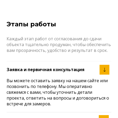
Этапы работы
Каждый этап работ от согласования до сдачи
объекта тщательно продуман, чтобы обеспечить
вам прозрачность, удобство и результат в срок.
Заявка и первичная консультация
Вы можете оставить заявку на нашем сайте или
позвонить по телефону. Мы оперативно
свяжемся с вами, чтобы уточнить детали
проекта, ответить на вопросы и договориться о
встрече для замеров.