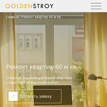
Главная
Ремонт квартир 60 м кв.
Ремонт квартир 60 м кв.
Стильные решения для Вашей квартиры
с гарантией на все этапы работ
Оставить заявку