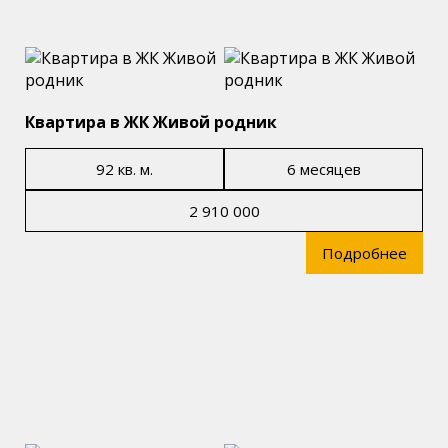
Квартира в ЖК Живой родник
92 кв. м.
6 месяцев
2 910 000
Подробнее