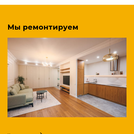
Мы ремонтируем