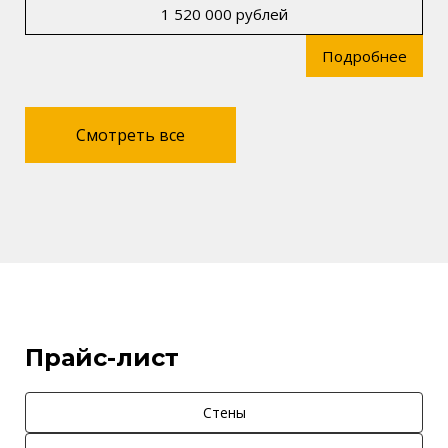
1 520 000 рублей
Подробнее
Смотреть все
Прайс-лист
Стены