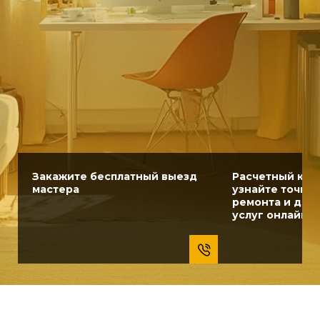
Закажите бесплатный выезд
Расчетный кал
мастера
узнайте точну
ремонта и доп
услуг онлайн