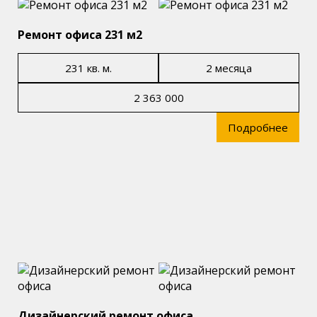
Ремонт офиса 231 м2
231 кв. м.
2 месяца
2 363 000
Подробнее
Дизайнерский ремонт офиса