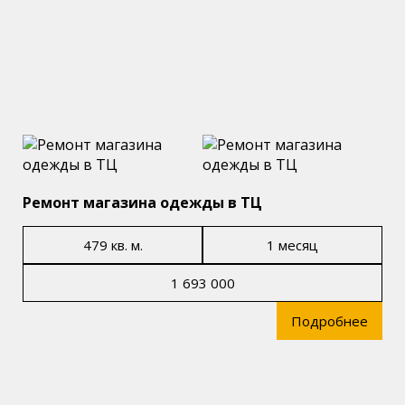
Ремонт магазина одежды в ТЦ
479 кв. м.
1 месяц
1 693 000
Подробнее