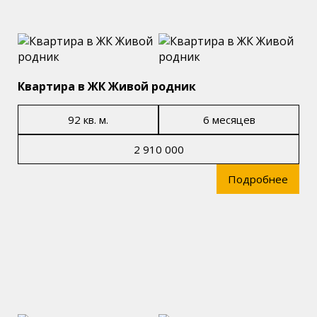
Квартира в ЖК Живой родник
92 кв. м.
6 месяцев
2 910 000
Подробнее