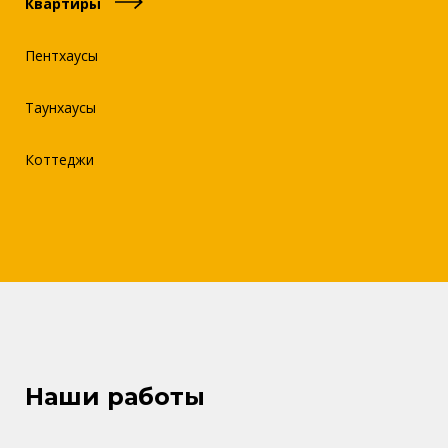
Квартиры
Пентхаусы
Таунхаусы
Коттеджи
Наши работы