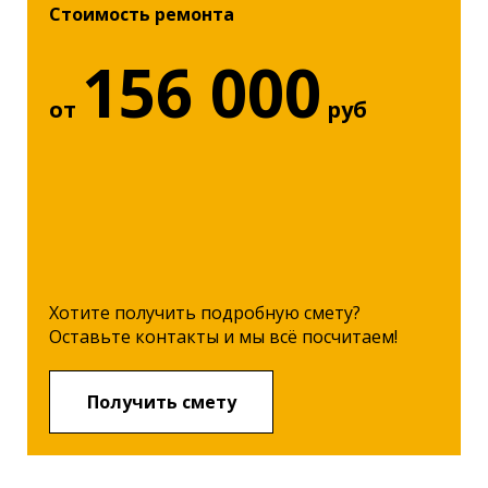
Стоимость ремонта
156 000
от
руб
Хотите получить подробную смету?
Оставьте контакты и мы всё посчитаем!
Получить смету