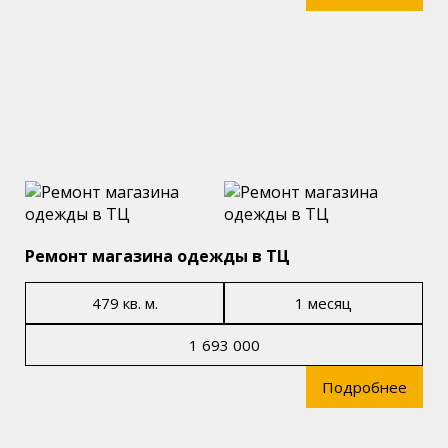
Ремонт магазина одежды в ТЦ
479 кв. м.
1 месяц
1 693 000
Подробнее