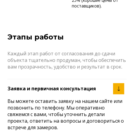
25% (хорошие цены от
поставщиков).
Этапы работы
Каждый этап работ от согласования до сдачи
объекта тщательно продуман, чтобы обеспечить
вам прозрачность, удобство и результат в срок.
Заявка и первичная консультация
Вы можете оставить заявку на нашем сайте или
позвонить по телефону. Мы оперативно
свяжемся с вами, чтобы уточнить детали
проекта, ответить на вопросы и договориться о
встрече для замеров.