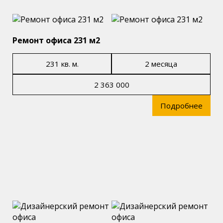
Ремонт офиса 231 м2
231 кв. м.
2 месяца
2 363 000
Подробнее