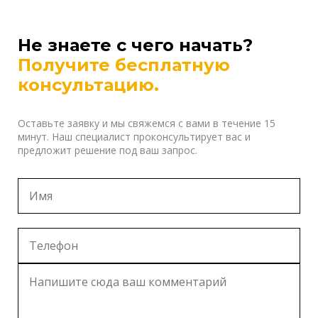
Не знаете с чего начать?
Получите бесплатную
консультацию.
Оставьте заявку и мы свяжемся с вами в течение 15
минут. Наш специалист проконсультирует вас и
предложит решение под ваш запрос.