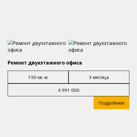
Ремонт двухэтажного офиса
150 кв. м.
3 месяца
4 991 000
Подробнее