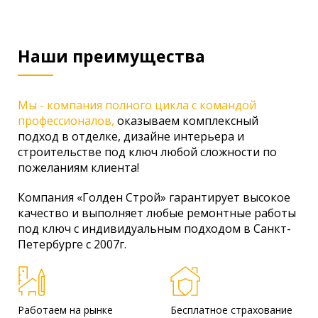
Наши преимущества
Мы - компания полного цикла с командой
профессионалов,
оказываем комплексный
подход в отделке, дизайне интерьера и
строительстве под ключ любой сложности по
пожеланиям клиента!
Компания «Голден Строй» гарантирует высокое
качество и выполняет любые ремонтные работы
под ключ с индивидуальным подходом в Санкт-
Петербурге с 2007г.
Работаем на рынке
Бесплатное страхование