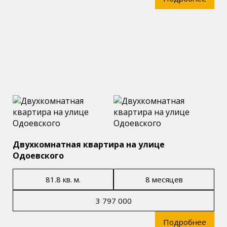
Двухкомнатная квартира на улице
Одоевского
81.8 кв. м.
8 месяцев
3 797 000
Подробнее