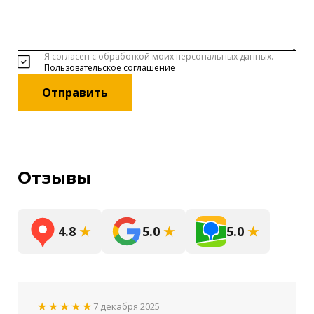
Я согласен с обработкой моих персональных данных.
Пользовательское соглашение
Отправить
Отзывы
4.8
★
5.0
★
5.0
★
★★★★★
7 декабря 2025