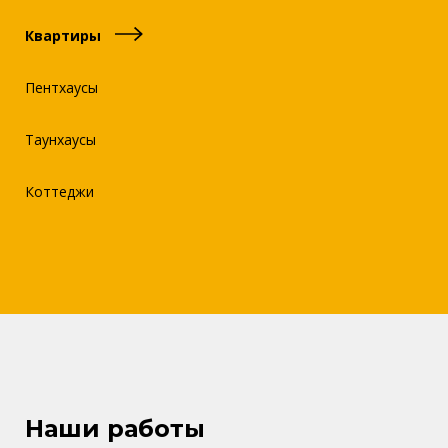
Квартиры
Пентхаусы
Таунхаусы
Коттеджи
Наши работы