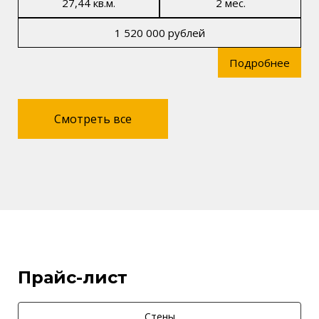
27,44 кв.м.
2 мес.
1 520 000 рублей
Подробнее
Смотреть все
Прайс-лист
Стены