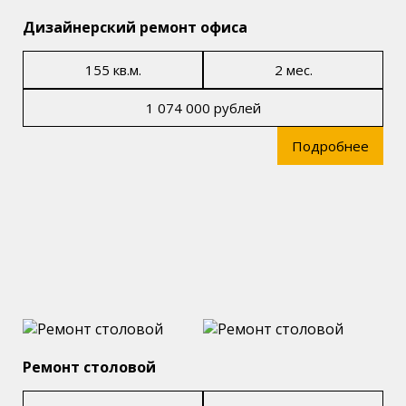
Дизайнерский ремонт офиса
155 кв.м.
2 мес.
1 074 000 рублей
Подробнее
Ремонт столовой