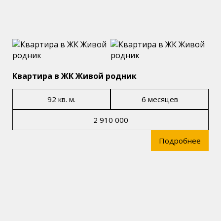
Квартира в ЖК Живой родник
92 кв. м.
6 месяцев
2 910 000
Подробнее