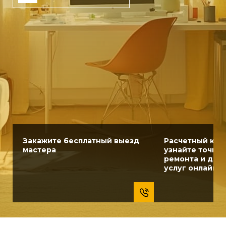
Закажите бесплатный выезд
Расчетный кал
мастера
узнайте точну
ремонта и доп
услуг онлайн