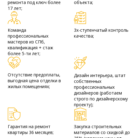
ремонта под ключ более
объекта;
17 лет;
Команда
3х-ступенчатый контроль
профессиональных
качества;
мастеров из СПб,
квалификация + стаж
более 5-ти лет;
Отсутствие предоплаты,
Дизайн интерьера, штат
выгодная цена отделки в
собственных
жилых помещениях;
профессиональных
дизайнеров (работаем
строго по дизайнерскому
проекту);
Гарантия на ремонт
Закупка строительных
квартиры 36 месяцев;
материалов со скидкой до