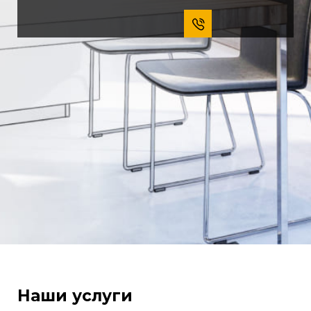
Наши услуги