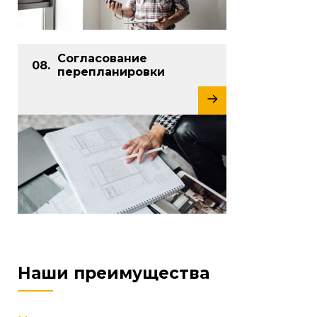
Согласование
перепланировки
Наши преимущества