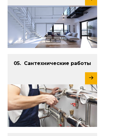
Сантехнические работы