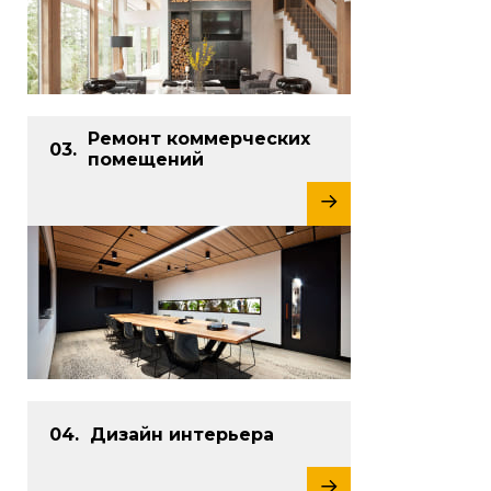
Ремонт коммерческих
помещений
Дизайн интерьера