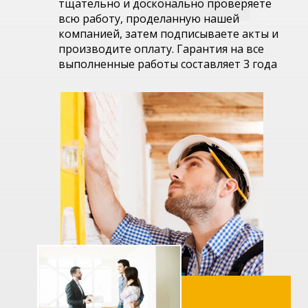
тщательно и досконально проверяете
всю работу, проделанную нашей
компанией, затем подписываете акты и
производите оплату. Гарантия на все
выполненные работы составляет 3 года