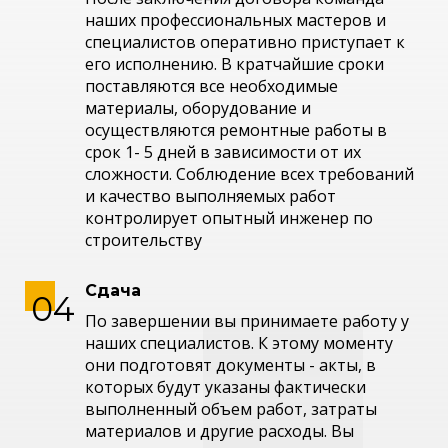
наших профессиональных мастеров и
специалистов оперативно приступает к
его исполнению. В кратчайшие сроки
поставляются все необходимые
материалы, оборудование и
осуществляются ремонтные работы в
срок 1- 5 дней в зависимости от их
сложности. Соблюдение всех требований
и качество выполняемых работ
контролирует опытный инженер по
строительству
Сдача
По завершении вы принимаете работу у
наших специалистов. К этому моменту
они подготовят документы - акты, в
которых будут указаны фактически
выполненный объем работ, затраты
материалов и другие расходы. Вы