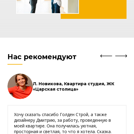
Нас рекомендуют
Л. Новикова, Квартира студия, ЖК
«Царская столица»
Хочу сказать спасибо Голден Строй, а также
дизайнеру Дмитрию, за работу, проведенную в
моей квартире. Она получилась уютная,
просторная и светлая, то что я хотела. Сказка.