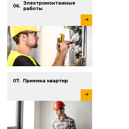
Электромонтажные
работы
Приемка квартир