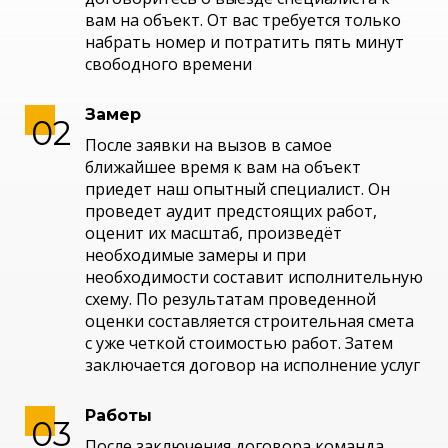
вам на объект. От вас требуется только
набрать номер и потратить пять минут
свободного времени
Замер
После заявки на вызов в самое
ближайшее время к вам на объект
приедет наш опытный специалист. Он
проведет аудит предстоящих работ,
оценит их масштаб, произведёт
необходимые замеры и при
необходимости составит исполнительную
схему. По результатам проведенной
оценки составляется строительная смета
с уже четкой стоимостью работ. Затем
заключается договор на исполнение услуг
Работы
После заключения договора команда