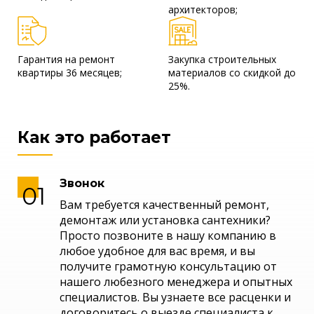
архитекторов;
Гарантия на ремонт
Закупка строительных
квартиры 36 месяцев;
материалов со скидкой до
25%.
Как это работает
Звонок
Вам требуется качественный ремонт,
демонтаж или установка сантехники?
Просто позвоните в нашу компанию в
любое удобное для вас время, и вы
получите грамотную консультацию от
нашего любезного менеджера и опытных
специалистов. Вы узнаете все расценки и
договоритесь о выезде специалиста к