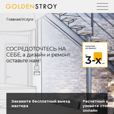
Главная
Услуги
СОСРЕДОТОЧТЕСЬ НА
СЕБЕ, а дизайн и ремонт
оставьте нам!
Закажите бесплатный выезд
Расчетный кал
мастера
узнайте стоим
онлайн