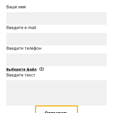
Ваше имя
Введите e-mail
Введите телефон
Выберите файл
Введите текст