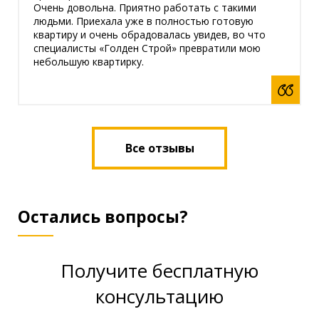
Очень довольна. Приятно работать с такими
людьми. Приехала уже в полностью готовую
квартиру и очень обрадовалась увидев, во что
специалисты «Голден Строй» превратили мою
небольшую квартирку.
Все отзывы
Остались вопросы?
Получите бесплатную
консультацию