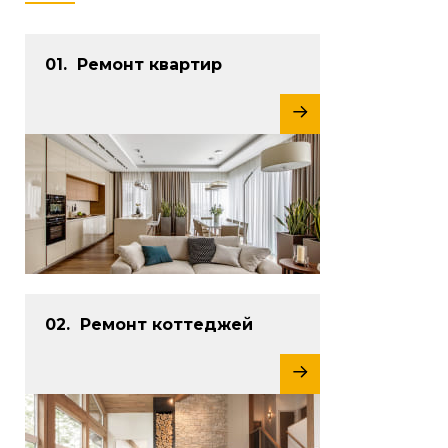
Ремонт квартир
Ремонт коттеджей