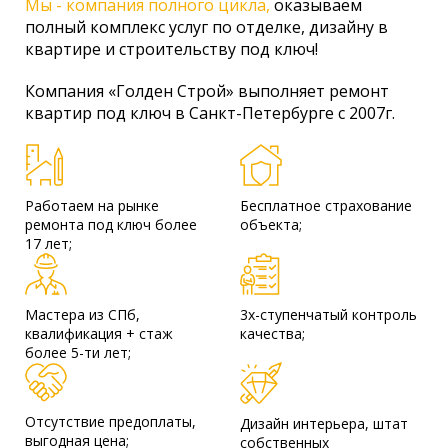
Мы - компания полного цикла,
оказываем
полный комплекс услуг по отделке, дизайну в
квартире и строительству под ключ!
Компания «Голден Строй» выполняет ремонт
квартир под ключ в Санкт-Петербурге с 2007г.
Работаем на рынке
Бесплатное страхование
ремонта под ключ более
объекта;
17 лет;
Мастера из СПб,
3х-ступенчатый контроль
квалификация + стаж
качества;
более 5-ти лет;
Отсутствие предоплаты,
Дизайн интерьера, штат
выгодная цена;
собственных