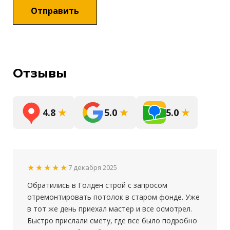
Отправить
Отзывы
4.8
★
5.0
★
5.0
★
★★★★★
7 декабря 2025
Обратились в Голден строй с запросом
отремонтировать потолок в старом фонде. Уже
в тот же день приехал мастер и все осмотрел.
Быстро прислали смету, где все было подробно