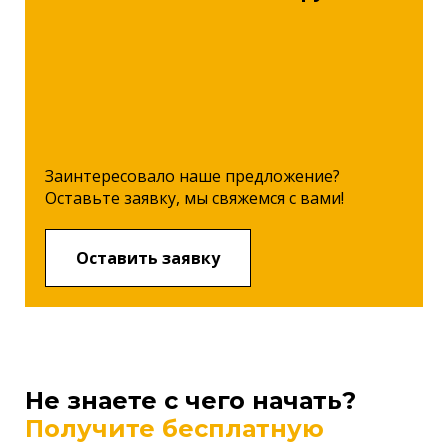
Заинтересовало наше предложение?
Оставьте заявку, мы свяжемся с вами!
Оставить заявку
Не знаете с чего начать?
Получите бесплатную