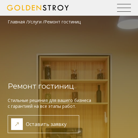
Главная
Услуги
Ремонт гостиниц
Ремонт гостиниц
Стильные решения для вашего бизнеса
с гарантией на все этапы работ.
Оставить заявку