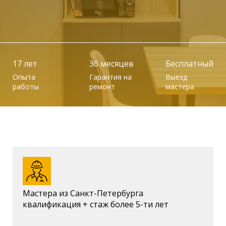
17 лет
36 месяцев
Бесплатный
Опыта
Гарантия на
Выезд
работы
ремонт
мастера
Мастера из Санкт-Петербурга
квалификация + стаж более 5-ти лет