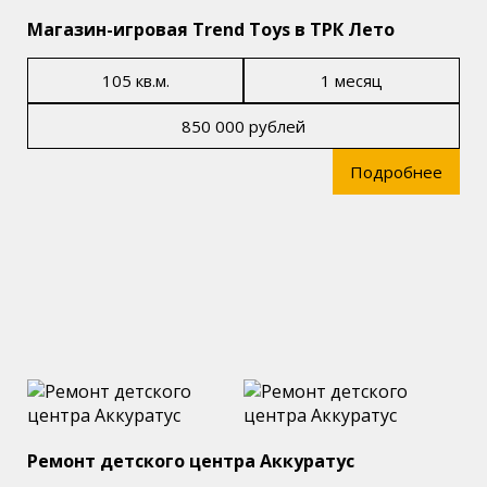
Магазин-игровая Trend Toys в ТРК Лето
105 кв.м.
1 месяц
850 000 рублей
Подробнее
Ремонт детского центра Аккуратус