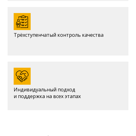
Трёхступенчатый контроль качества
Индивидуальный подход
и поддержка на всех этапах