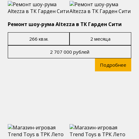
Ремонт шоу-рума Altezza в ТК Гарден Сити
266 кв.м.
2 месяца
2 707 000 рублей
Подробнее