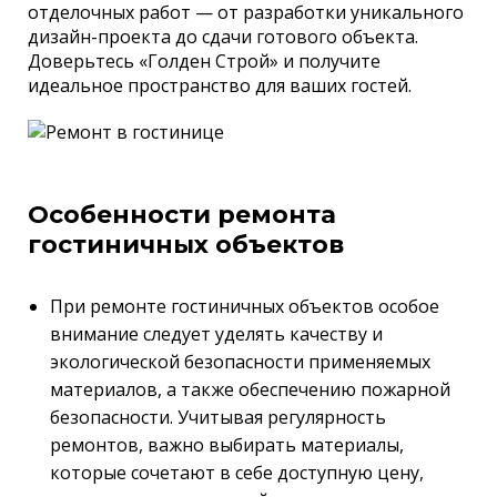
отделочных работ — от разработки уникального
дизайн-проекта до сдачи готового объекта.
Доверьтесь «Голден Строй» и получите
идеальное пространство для ваших гостей.
Особенности ремонта
гостиничных объектов
При ремонте гостиничных объектов особое
внимание следует уделять качеству и
экологической безопасности применяемых
материалов, а также обеспечению пожарной
безопасности. Учитывая регулярность
ремонтов, важно выбирать материалы,
которые сочетают в себе доступную цену,