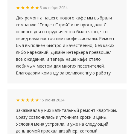
★★★★★
3 октября 2024
Для ремонта нашего нового кафе мы выбрали
компанию "Голден Строй" и не прогадали. С
первого дня сотрудничества было ясно, что
перед нами настоящие профессионалы. Ремонт
был выполнен быстро и качественно, без каких-
либо нареканий. Дизайн интерьера превзошел
все ожидания, и теперь наше кафе стало
любимым местом для многих посетителей.
Благодарим команду за великолепную работу!
★★★★★
15 июня 2024
Заказывала у них капитальный ремонт квартиры.
Сразу созвонилась и уточнила сроки и цены.
Условия меня устроили, и уже на следующий
день домой приехал дизайнер, который