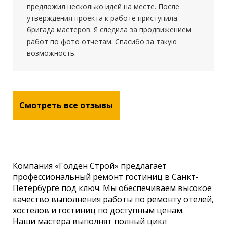
предложил несколько идей на месте. После
утверждения проекта к работе приступила
бригада мастеров. Я следила за продвижением
работ по фото отчетам. Спасибо за такую
возможность.
Смотреть все отзывы
Компания «Голден Строй» предлагает
профессиональный ремонт гостиниц в Санкт-
Петербурге под ключ. Мы обеспечиваем высокое
качество выполнения работы по ремонту отелей,
хостелов и гостиниц по доступным ценам.
Наши мастера выполнят полный цикл