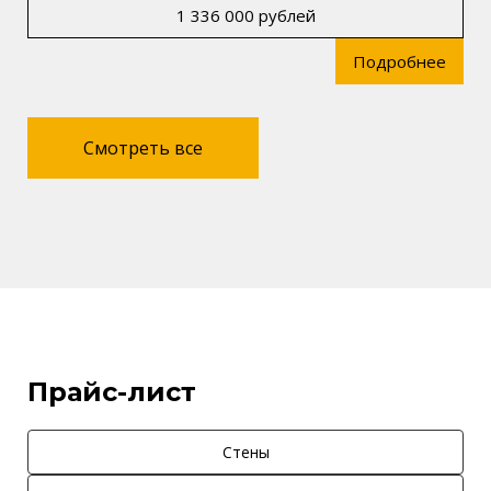
1 336 000 рублей
Подробнее
Смотреть все
Прайс-лист
Стены