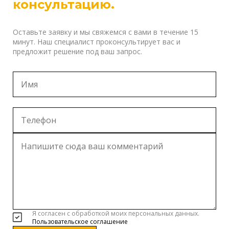
консультацию.
Оставьте заявку и мы свяжемся с вами в течение 15
минут. Наш специалист проконсультирует вас и
предложит решение под ваш запрос.
Я согласен с обработкой моих персональных данных.
Пользовательское соглашение