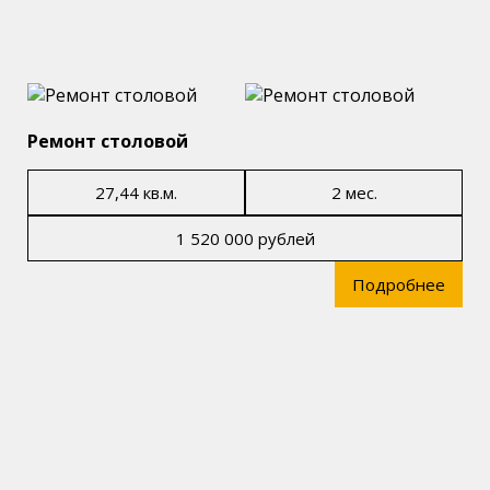
Ремонт столовой
27,44 кв.м.
2 мес.
1 520 000 рублей
Подробнее