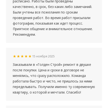
расписано. Работы были проведены
качественно, в срок, без каких либо замечаний.
Были учтены все пожелания по срокам
проведения работ. Во время работ присылали
фотографии, показывая как идет процесс.
Приятное общение и внимательное отношение.
Рекомендуем.
★★★★★
15 ноября 2025
Заказывали в «Голден Строй» ремонт в двушке
после покупки. Цена и сроки в договоре не
менялись, что сразу расположило. Команда
работала быстро и чисто, не пришлось за ними
переделывать. Получили именно ту современную
квартиру, о которой и мечтали. Спасибо!