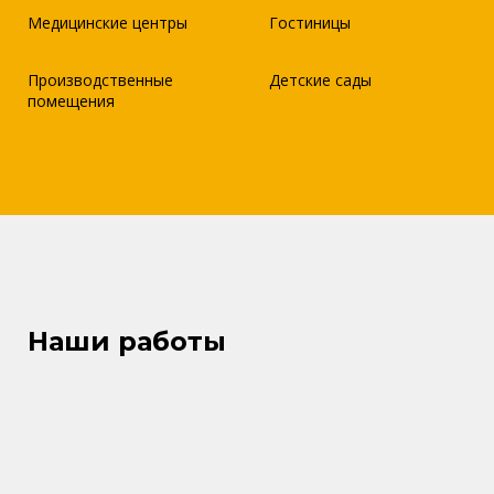
Медицинские центры
Гостиницы
Производственные
Детские сады
помещения
Наши работы