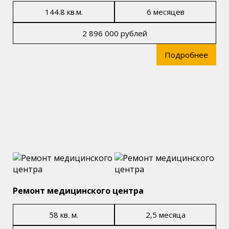
144.8 кв.м.
6 месяцев
2 896 000 рублей
Подробнее
Ремонт медицинского центра
58 кв. м.
2,5 месяца