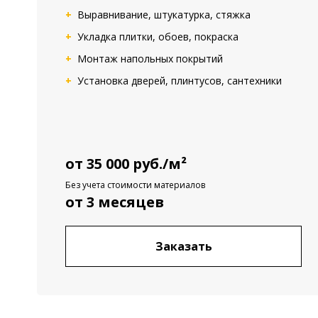
Выравнивание, штукатурка, стяжка
Укладка плитки, обоев, покраска
Монтаж напольных покрытий
Установка дверей, плинтусов, сантехники
от 35 000 руб./м²
Без учета стоимости материалов
от 3 месяцев
Заказать