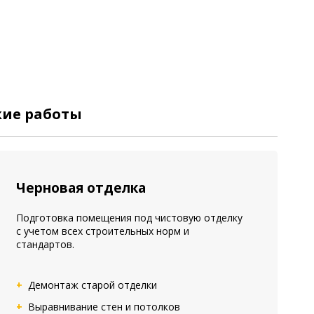
кие работы
Черновая отделка
Подготовка помещения под чистовую отделку
с учетом всех строительных норм и
стандартов.
Демонтаж старой отделки
Выравнивание стен и потолков