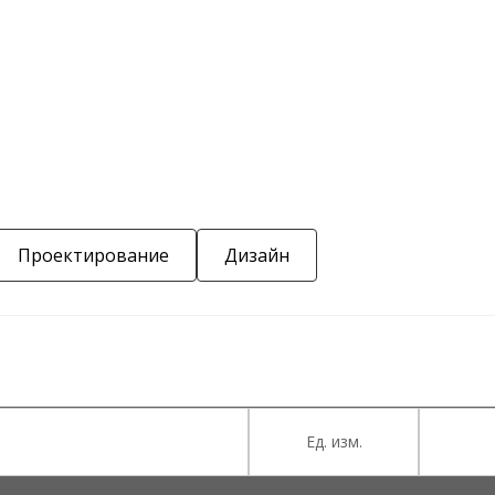
Проектирование
Дизайн
Ед. изм.