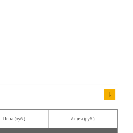
Цена (руб.)
Акция (руб.)