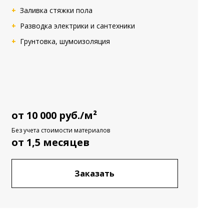
Заливка стяжки пола
Разводка электрики и сантехники
Грунтовка, шумоизоляция
от 10 000 руб./м²
Без учета стоимости материалов
от 1,5 месяцев
Заказать