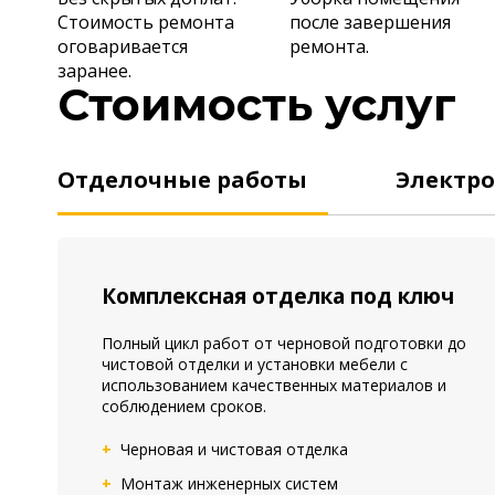
Стоимость ремонта
после завершения
оговаривается
ремонта.
заранее.
Стоимость услуг
Отделочные работы
Электр
Комплексная отделка под ключ
Полный цикл работ от черновой подготовки до
чистовой отделки и установки мебели с
использованием качественных материалов и
соблюдением сроков.
Черновая и чистовая отделка
Монтаж инженерных систем