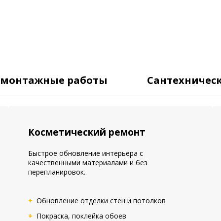
омонтажные работы
Сантехничес
Косметический ремонт
Быстрое обновление интерьера с
качественными материалами и без
перепланировок.
Обновление отделки стен и потолков
Покраска, поклейка обоев