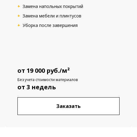
Замена напольных покрытий
Замена мебели и плинтусов
Уборка после завершения
от 19 000 руб./м²
Без учета стоимости материалов
от 3 недель
Заказать