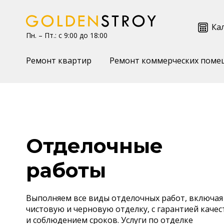
Ка
Пн. – Пт.: с 9:00 до 18:00
Ремонт квартир
Ремонт коммерческих поме
Отделочные
работы
Выполняем все виды отделочных работ, включая
чистовую и черновую отделку, с гарантией качес
и соблюдением сроков. Услуги по отделке