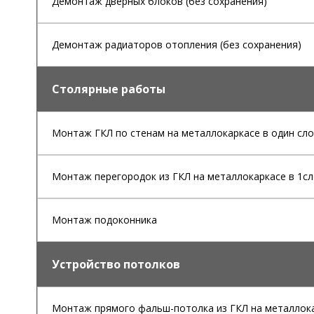
Демонтаж дверных блоков (без сохранения)
Демонтаж радиаторов отопления (без сохранения)
Столярные работы
Монтаж ГКЛ по стенам на металлокаркасе в один сл
Монтаж перегородок из ГКЛ на металлокаркасе в 1с
Монтаж подоконника
Устройство потолков
Монтаж прямого фальш-потолка из ГКЛ на металлока