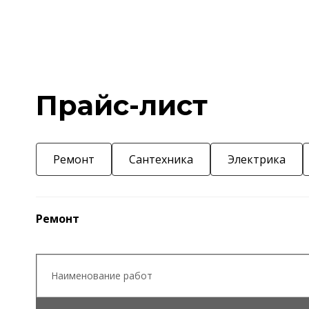
Прайс-лист
Ремонт
Сантехника
Электрика
Ремонт
Наименование работ