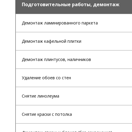
Подготовительные работы, демонтаж
Демонтаж ламинированного паркета
Демонтаж кафельной плитки
Демонтаж плинтусов, наличников
Удаление обоев со стен
Снятие линолеума
Снятие краски с потолка