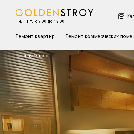
Ка
Пн. – Пт.: с 9:00 до 18:00
Ремонт квартир
Ремонт коммерческих поме
Главная
Балкон