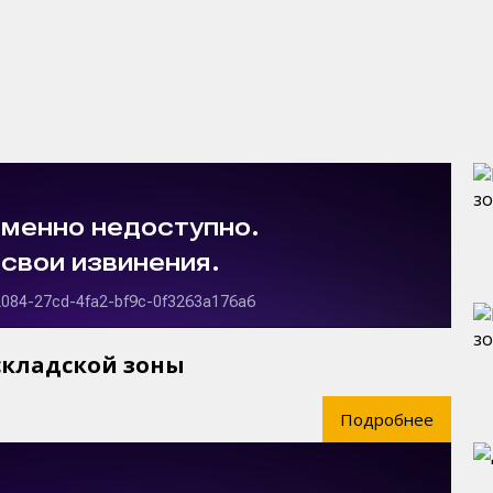
складской зоны
Подробнее