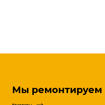
Мы ремонтируем