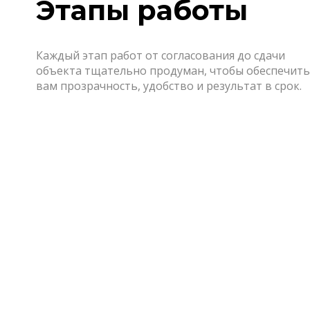
Этапы работы
Каждый этап работ от согласования до сдачи
объекта тщательно продуман, чтобы обеспечить
вам прозрачность, удобство и результат в срок.