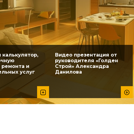
 калькулятор,
Видео презентация от
очную
руководителя «Голден
 ремонта и
Строй» Александра
льных услуг
Данилова