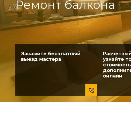
Ремонт балкона
Закажите бесплатный
Расчетный
выезд мастера
узнайте т
стоимость
дополните
онлайн