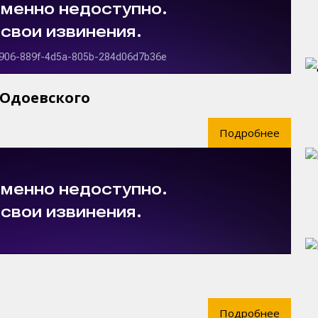
 Одоевского
Подробнее
Подробнее