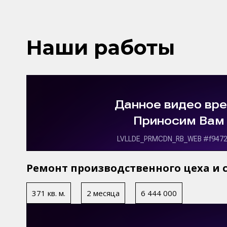
Наши работы
Ремонт производственного цеха и 
371 кв. м.
2 месяца
6 444 000