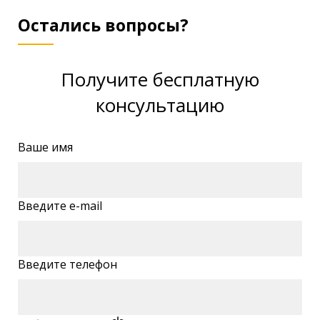
Остались вопросы?
Получите бесплатную
консультацию
Ваше имя
Введите e-mail
Введите телефон