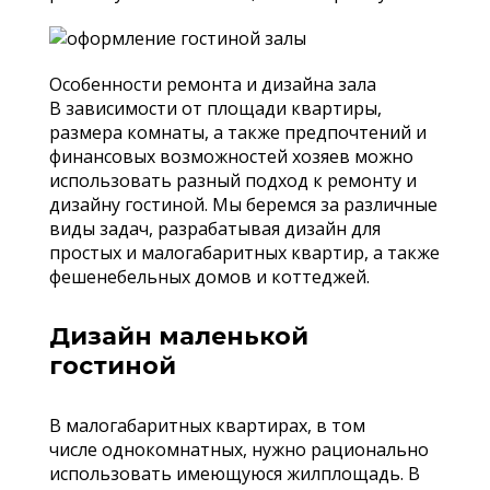
Особенности ремонта и дизайна зала
В зависимости от площади квартиры,
размера комнаты, а также предпочтений и
финансовых возможностей хозяев можно
использовать разный подход к ремонту и
дизайну гостиной. Мы беремся за различные
виды задач, разрабатывая дизайн для
простых и малогабаритных квартир, а также
фешенебельных домов и коттеджей.
Дизайн маленькой
гостиной
В малогабаритных квартирах, в том
числе однокомнатных, нужно рационально
использовать имеющуюся жилплощадь. В