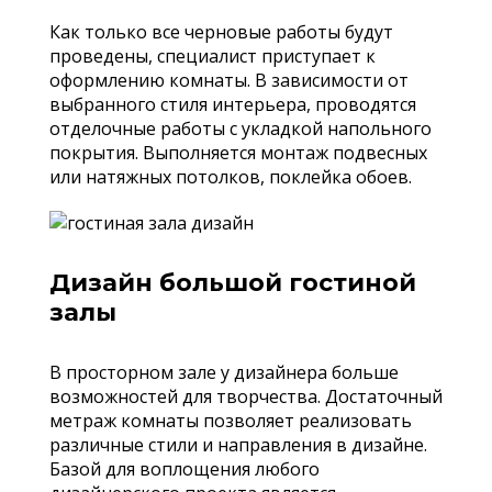
Как только все черновые работы будут
проведены, специалист приступает к
оформлению комнаты. В зависимости от
выбранного стиля интерьера, проводятся
отделочные работы с укладкой напольного
покрытия. Выполняется монтаж подвесных
или натяжных потолков, поклейка обоев.
Дизайн большой гостиной
залы
В просторном зале у дизайнера больше
возможностей для творчества. Достаточный
метраж комнаты позволяет реализовать
различные стили и направления в дизайне.
Базой для воплощения любого