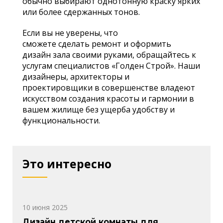
обычно выбирают однотонную краску ярких
или более сдержанных тонов.
Если вы не уверены, что
сможете сделать ремонт и оформить
дизайн зала своими руками, обращайтесь к
услугам специалистов «Голден Строй». Наши
дизайнеры, архитекторы и
проектировщики в совершенстве владеют
искусством создания красоты и гармонии в
вашем жилище без ущерба удобству и
функциональности.
Это интересно
10 июня 2025
Дизайн детской комнаты для