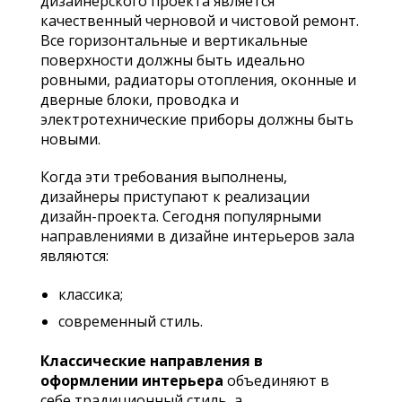
дизайнерского проекта является
качественный черновой и чистовой ремонт.
Все горизонтальные и вертикальные
поверхности должны быть идеально
ровными, радиаторы отопления, оконные и
дверные блоки, проводка и
электротехнические приборы должны быть
новыми.
Когда эти требования выполнены,
дизайнеры приступают к реализации
дизайн-проекта. Сегодня популярными
направлениями в дизайне интерьеров зала
являются:
классика;
современный стиль.
Классические направления в
оформлении интерьера
объединяют в
себе традиционный стиль, а