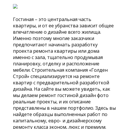
Гостиная – это центральная часть
квартиры, и от ее убранства зависит общее
впечатление о дизайне всего жилища.
Именно поэтому многие заказчики
предпочитают начинать разработку
проекта ремонта квартиры или дома
именно с зала, тщательно продумывая
планировку, отделку и расположение
мебели. Строительная компания «Голден
Строй» специализируется на ремонте
квартир с предварительной разработкой
дизайна. На сайте вы можете увидеть, как
мы делаем ремонт гостиной дизайн фото
реальные проекты, и их описание
представлены в нашем портфолио. Здесь вы
найдете образцы выполненных работ по
капитальному, евро- и дизайнерскому
ремонту класса эконом, люкс и премиум.