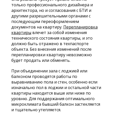
только профессионального дизайнера и
архитектора, но и согласования с БТИ и
другими разрешительными органами с
последующим переоформлением
документов на квартиру.
Перепланировка
квартиры
влечет за собой изменения
технического состояния квартиры, и это
должно быть отражено в техпаспорте
объекта. Без внесения изменений после
перепланировки квартиру невозможно
будет продать или обменять.
При объединении зала с лоджией или
балконом проводятся работы по
выравниванию пола и стен, особенно если
изначально пол в лоджии и остальной части
квартиры находится выше или ниже по
уровню. Для поддержания оптимального
микроклимата бывший балкон застекляется
и тщательно утепляется.