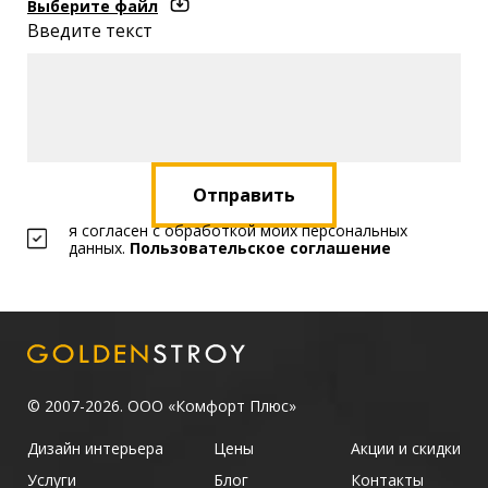
Выберите файл
Введите текст
Отправить
я согласен с обработкой моих персональных
данных.
Пользовательское соглашение
© 2007-2026. ООО «Комфорт Плюс»
Дизайн интерьера
Цены
Акции и скидки
Услуги
Блог
Контакты