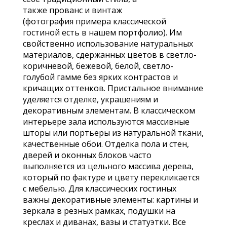
также прованс и винтаж
(фотография примера классической
гостиной есть в нашем портфолио). Им
свойственно использование натуральных
материалов, сдержанных цветов в светло-
коричневой, бежевой, белой, светло-
голубой гамме без ярких контрастов и
кричащих оттенков. Пристальное внимание
уделяется отделке, украшениям и
декоративным элементам. В классическом
интерьере зала используются массивные
шторы или портьеры из натуральной ткани,
качественные обои. Отделка пола и стен,
дверей и оконных блоков часто
выполняется из цельного массива дерева,
который по фактуре и цвету перекликается
с мебелью. Для классических гостиных
важны декоративные элементы: картины и
зеркала в резных рамках, подушки на
креслах и диванах, вазы и статуэтки. Все