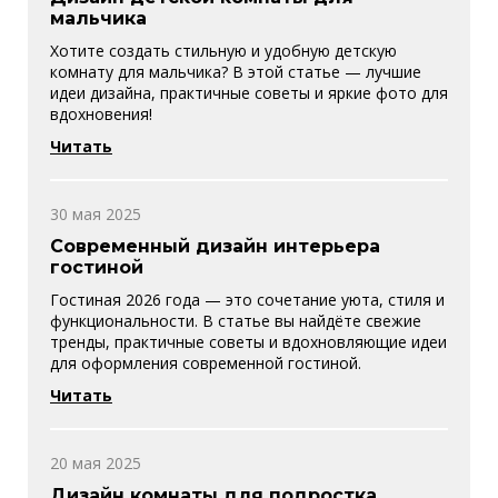
мальчика
Хотите создать стильную и удобную детскую
комнату для мальчика? В этой статье — лучшие
идеи дизайна, практичные советы и яркие фото для
вдохновения!
Читать
30 мая 2025
Современный дизайн интерьера
гостиной
Гостиная 2026 года — это сочетание уюта, стиля и
функциональности. В статье вы найдёте свежие
тренды, практичные советы и вдохновляющие идеи
для оформления современной гостиной.
Читать
20 мая 2025
Дизайн комнаты для подростка