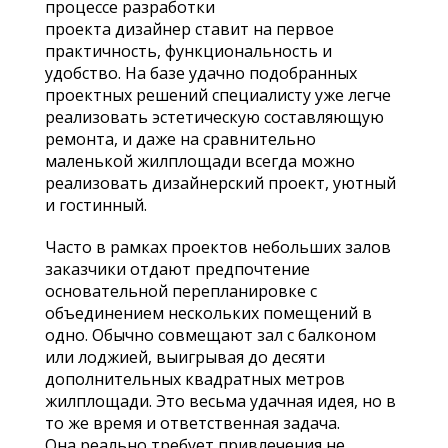
процессе разработки
проекта дизайнер ставит на первое
практичность, функциональность и
удобство. На базе удачно подобранных
проектных решений специалисту уже легче
реализовать эстетическую составляющую
ремонта, и даже на сравнительно
маленькой жилплощади всегда можно
реализовать дизайнерский проект, уютный
и гостинный.
Часто в рамках проектов небольших залов
заказчики отдают предпочтение
основательной перепланировке с
объединением нескольких помещений в
одно. Обычно совмещают зал с балконом
или лоджией, выигрывая до десяти
дополнительных квадратных метров
жилплощади. Это весьма удачная идея, но в
то же время и ответственная задача.
Она реально требует привлечения не