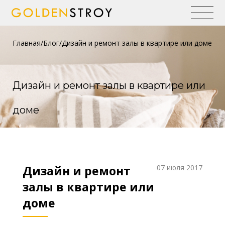
Главная
Блог
Дизайн и ремонт залы в квартире или доме
Дизайн и ремонт залы в квартире или
доме
Дизайн и ремонт
07 июля 2017
залы в квартире или
доме