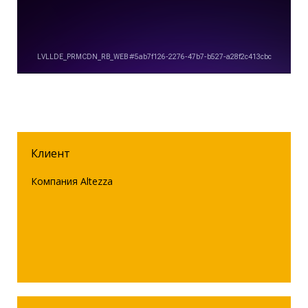
Клиент
Компания Altezza