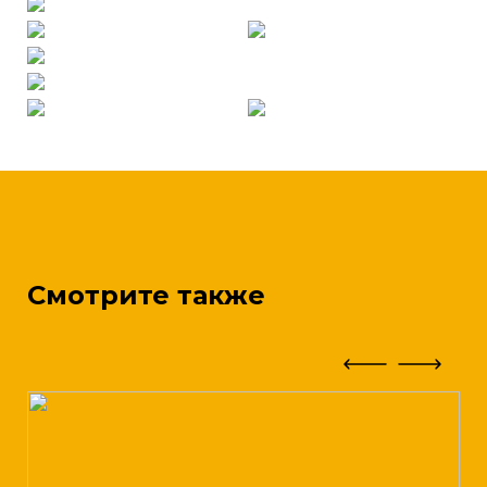
Смотрите также