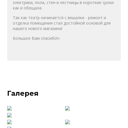
электрики, пола, стен и лестницы в короткие сроки
как и обещала.
Так как театр начинается с вешалки - ремонт и
отделка помещения стал достойной основой для
нашего нового магазина!
Большое Вам спасибо!»
Галерея