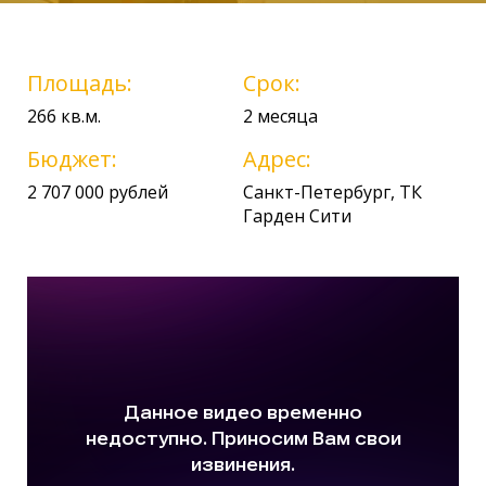
Площадь:
Срок:
266 кв.м.
2 месяца
Бюджет:
Адрес:
2 707 000 рублей
Санкт-Петербург, ТК
Гарден Сити