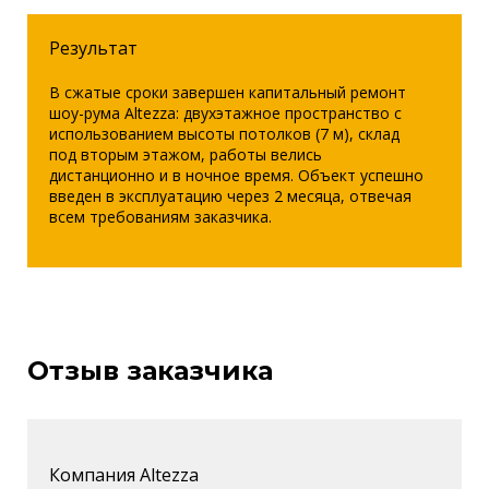
Результат
В сжатые сроки завершен капитальный ремонт
шоу-рума Altezza: двухэтажное пространство с
использованием высоты потолков (7 м), склад
под вторым этажом, работы велись
дистанционно и в ночное время. Объект успешно
введен в эксплуатацию через 2 месяца, отвечая
всем требованиям заказчика.
Отзыв заказчика
Компания Altezza