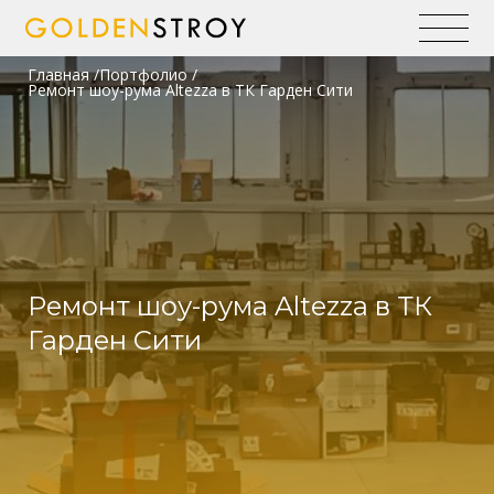
Главная
Портфолио
Ремонт шоу-рума Altezza в ТК Гарден Сити
Ремонт шоу-рума Altezza в ТК
Гарден Сити