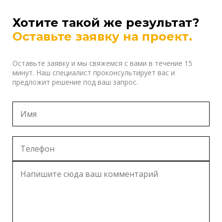
Хотите такой же результат?
Оставьте заявку на проект.
Оставьте заявку и мы свяжемся с вами в течение 15
минут. Наш специалист проконсультирует вас и
предложит решение под ваш запрос.