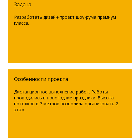
Задача
Разработать дизайн-проект шоу-рума премиум
класса.
Особенности проекта
Дистанционное выполнение работ. Работы
проводились в новогодние праздники. Высота
потолков в 7 метров позволила организовать 2
этаж.