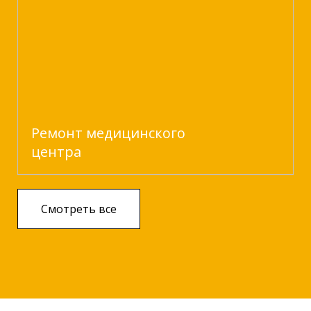
Ремонт медицинского
центра
Смотреть все