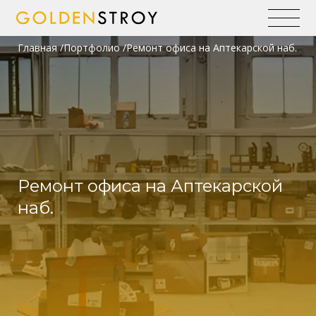
Главная
Портфолио
Ремонт офиса на Аптекарской наб.
Ремонт офиса на Аптекарской
наб.