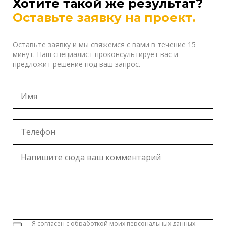
Хотите такой же результат?
Оставьте заявку на проект.
Оставьте заявку и мы свяжемся с вами в течение 15
минут. Наш специалист проконсультирует вас и
предложит решение под ваш запрос.
Я согласен с обработкой моих персональных данных.