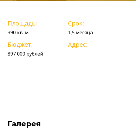
Площадь:
Срок:
390 кв. м.
1,5 месяца
Бюджет:
Адрес:
897 000 рублей
Галерея