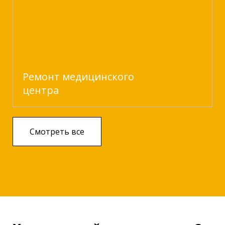
Ремонт медицинского
центра
Смотреть все