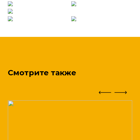
Смотрите также