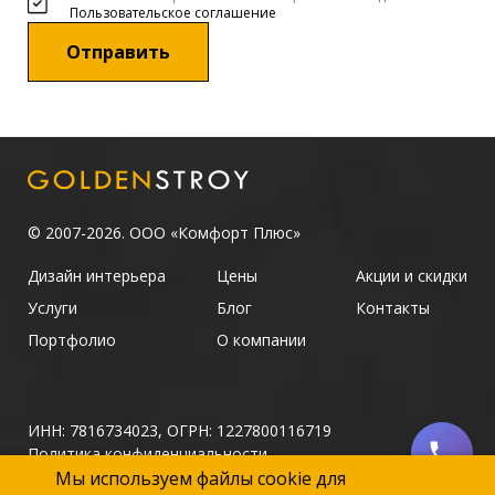
Пользовательское соглашение
Отправить
© 2007-2026. ООО «Комфорт Плюс»
Дизайн интерьера
Цены
Акции и скидки
Услуги
Блог
Контакты
Портфолио
О компании
ИНН: 7816734023, ОГРН: 1227800116719
Политика конфиденциальности
Политика использования файлов Cookie
Мы используем файлы cookie для